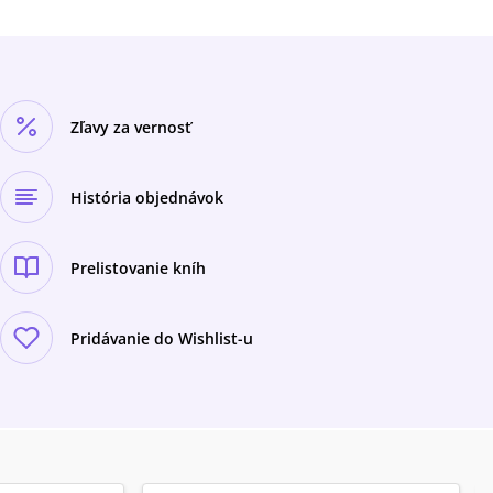
Zľavy za vernosť
História objednávok
Prelistovanie kníh
Pridávanie do Wishlist-u