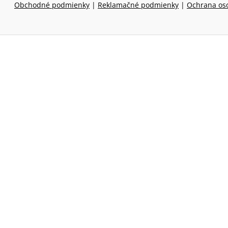
Obchodné podmienky
|
Reklamačné podmienky
|
Ochrana os