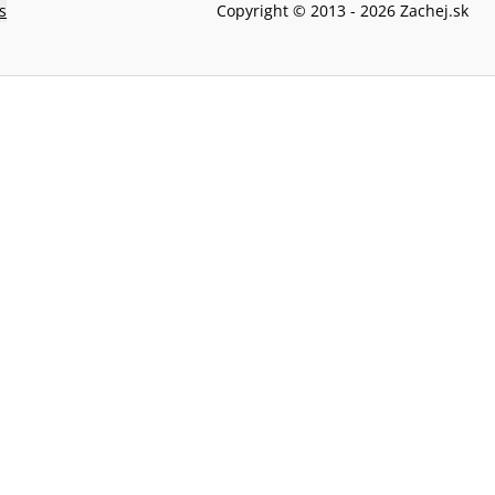
s
Copyright © 2013 -
2026
Zachej.sk