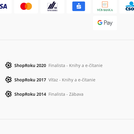
ShopRoku 2020
Finalista - Knihy a e-čítanie
ShopRoku 2017
Víťaz - Knihy a e-čítanie
ShopRoku 2014
Finalista - Zábava