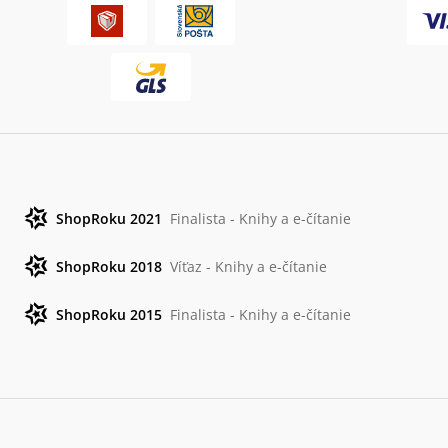
ShopRoku 2021
Finalista - Knihy a e-čítanie
ShopRoku 2018
Víťaz - Knihy a e-čítanie
ShopRoku 2015
Finalista - Knihy a e-čítanie