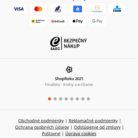
ShopRoku 2021
Finalista - Knihy a e-čítanie
Obchodné podmienky
|
Reklamačné podmienky
|
Ochrana osobných údajov
|
Odstúpenie od zmluvy
|
Poštovné
|
Úprava cookies