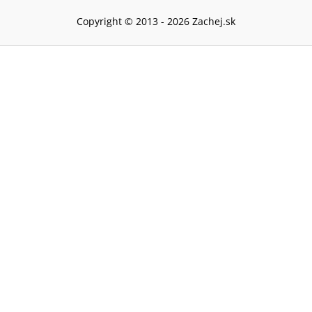
Copyright © 2013 -
2026
Zachej.sk