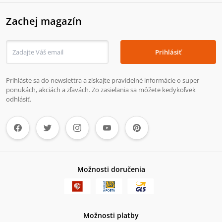
Zachej magazín
Prihlásiť
Prihláste sa do newslettra a získajte pravidelné informácie o super
ponukách, akciách a zľavách. Zo zasielania sa môžete kedykoľvek
odhlásiť.
Možnosti doručenia
Možnosti platby