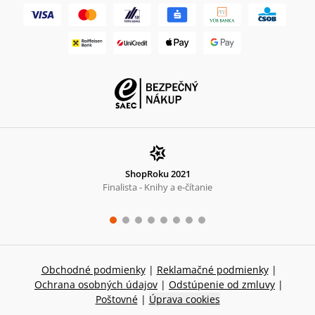
ShopRoku 2021
Finalista - Knihy a e-čítanie
Obchodné podmienky
|
Reklamačné podmienky
|
Ochrana osobných údajov
|
Odstúpenie od zmluvy
|
Poštovné
|
Úprava cookies