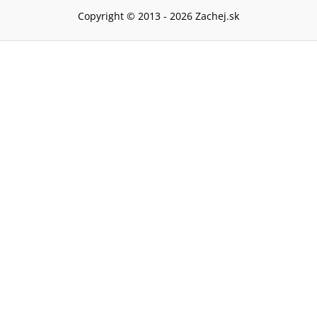
Copyright © 2013 -
2026
Zachej.sk