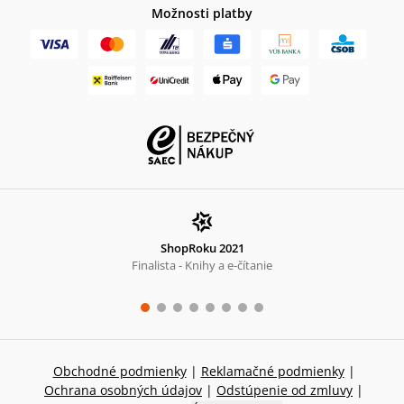
Možnosti platby
ShopRoku 2021
Finalista - Knihy a e-čítanie
Obchodné podmienky
|
Reklamačné podmienky
|
Ochrana osobných údajov
|
Odstúpenie od zmluvy
|