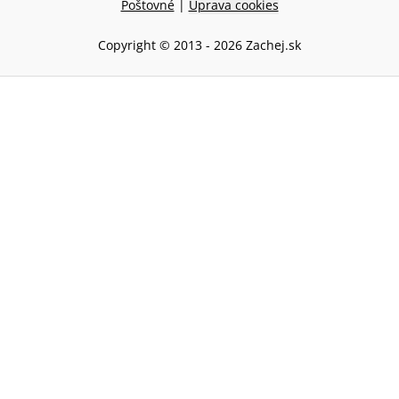
Poštovné
|
Úprava cookies
Copyright © 2013 -
2026
Zachej.sk