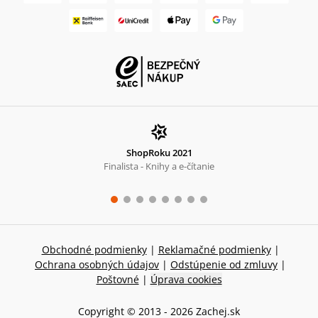
ShopRoku 2021
Finalista - Knihy a e-čítanie
Obchodné podmienky
|
Reklamačné podmienky
|
Ochrana osobných údajov
|
Odstúpenie od zmluvy
|
Poštovné
|
Úprava cookies
Copyright © 2013 -
2026
Zachej.sk