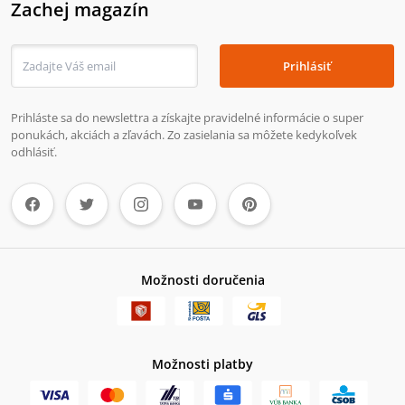
Zachej magazín
Prihlásiť
Prihláste sa do newslettra a získajte pravidelné informácie o super
ponukách, akciách a zľavách. Zo zasielania sa môžete kedykoľvek
odhlásiť.
Možnosti doručenia
Možnosti platby