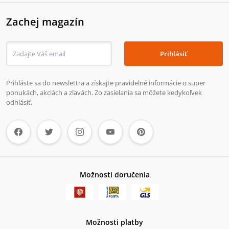
Zachej magazín
Prihlásiť
Prihláste sa do newslettra a získajte pravidelné informácie o super
ponukách, akciách a zľavách. Zo zasielania sa môžete kedykoľvek
odhlásiť.
Možnosti doručenia
Možnosti platby