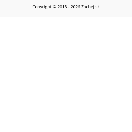
Copyright © 2013 -
2026
Zachej.sk