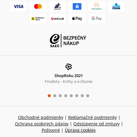
ShopRoku 2021
Finalista - Knihy a e-čítanie
Obchodné podmienky
|
Reklamačné podmienky
|
Ochrana osobných údajov
|
Odstúpenie od zmluvy
|
Poštovné
|
Úprava cookies