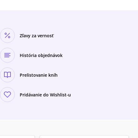
Zľavy za vernosť
História objednávok
Prelistovanie kníh
Pridávanie do Wishlist-u