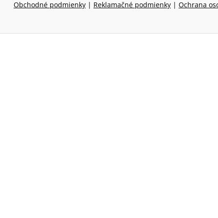
Obchodné podmienky
|
Reklamačné podmienky
|
Ochrana os