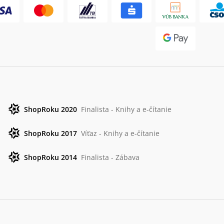
ShopRoku 2020
Finalista - Knihy a e-čítanie
ShopRoku 2017
Víťaz - Knihy a e-čítanie
ShopRoku 2014
Finalista - Zábava