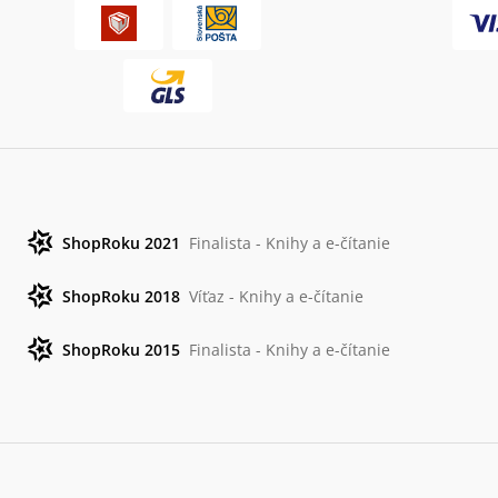
ShopRoku 2021
Finalista - Knihy a e-čítanie
ShopRoku 2018
Víťaz - Knihy a e-čítanie
ShopRoku 2015
Finalista - Knihy a e-čítanie