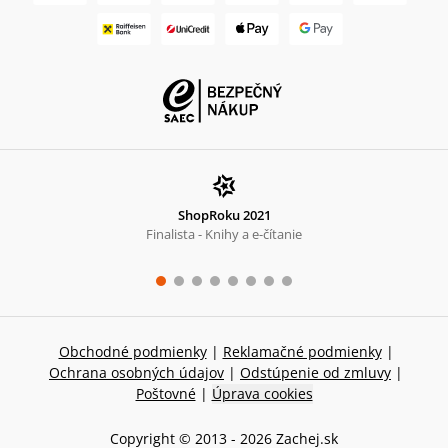
ShopRoku 2021
Finalista - Knihy a e-čítanie
Obchodné podmienky
|
Reklamačné podmienky
|
Ochrana osobných údajov
|
Odstúpenie od zmluvy
|
Poštovné
|
Úprava cookies
Copyright © 2013 -
2026
Zachej.sk