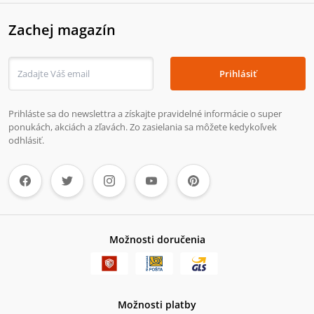
Zachej magazín
Prihlásiť
Prihláste sa do newslettra a získajte pravidelné informácie o super
ponukách, akciách a zľavách. Zo zasielania sa môžete kedykoľvek
odhlásiť.
Možnosti doručenia
Možnosti platby