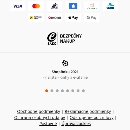
ShopRoku 2021
Finalista - Knihy a e-čítanie
Obchodné podmienky
|
Reklamačné podmienky
|
Ochrana osobných údajov
|
Odstúpenie od zmluvy
|
Poštovné
|
Úprava cookies