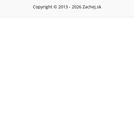
Copyright © 2013 -
2026
Zachej.sk