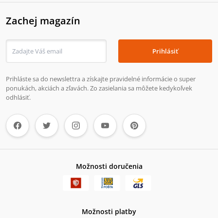
Zachej magazín
Prihlásiť
Prihláste sa do newslettra a získajte pravidelné informácie o super
ponukách, akciách a zľavách. Zo zasielania sa môžete kedykoľvek
odhlásiť.
Možnosti doručenia
Možnosti platby