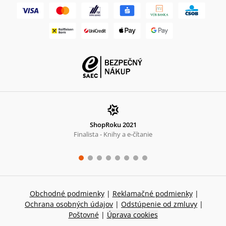
ShopRoku 2021
Finalista - Knihy a e-čítanie
Obchodné podmienky
|
Reklamačné podmienky
|
Ochrana osobných údajov
|
Odstúpenie od zmluvy
|
Poštovné
|
Úprava cookies