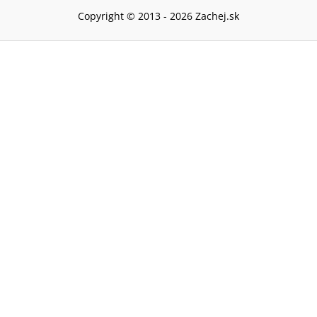
Copyright © 2013 -
2026
Zachej.sk