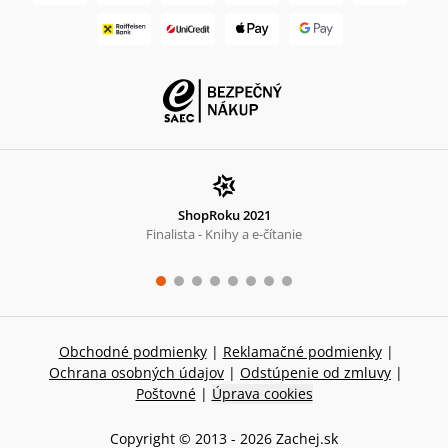
ShopRoku 2021
Finalista - Knihy a e-čítanie
Obchodné podmienky
|
Reklamačné podmienky
|
Ochrana osobných údajov
|
Odstúpenie od zmluvy
|
Poštovné
|
Úprava cookies
Copyright © 2013 -
2026
Zachej.sk