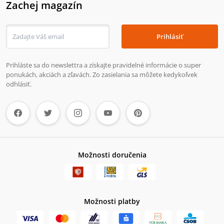
Zachej magazín
Prihlásiť
Prihláste sa do newslettra a získajte pravidelné informácie o super
ponukách, akciách a zľavách. Zo zasielania sa môžete kedykoľvek
odhlásiť.
Možnosti doručenia
Možnosti platby