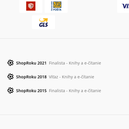
ShopRoku 2021
Finalista - Knihy a e-čítanie
ShopRoku 2018
Víťaz - Knihy a e-čítanie
ShopRoku 2015
Finalista - Knihy a e-čítanie