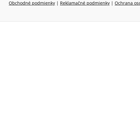
Obchodné podmienky
|
Reklamačné podmienky
|
Ochrana os