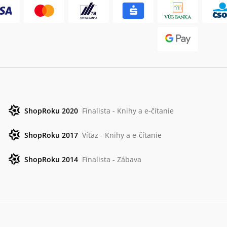
ShopRoku 2020
Finalista - Knihy a e-čítanie
ShopRoku 2017
Víťaz - Knihy a e-čítanie
ShopRoku 2014
Finalista - Zábava