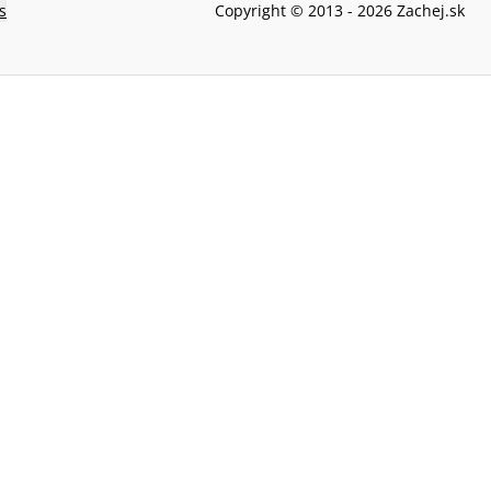
s
Copyright © 2013 -
2026
Zachej.sk