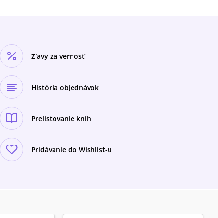
Zľavy za vernosť
História objednávok
Prelistovanie kníh
Pridávanie do Wishlist-u