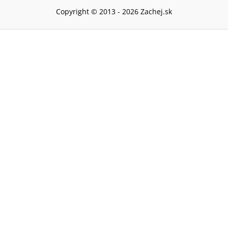
Copyright © 2013 -
2026
Zachej.sk