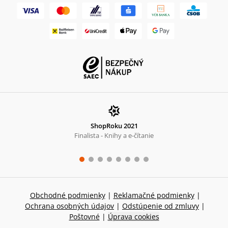
ShopRoku 2021
Finalista - Knihy a e-čítanie
Obchodné podmienky
|
Reklamačné podmienky
|
Ochrana osobných údajov
|
Odstúpenie od zmluvy
|
Poštovné
|
Úprava cookies