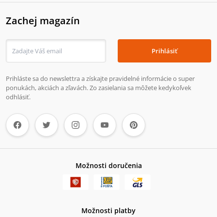
Zachej magazín
Prihlásiť
Prihláste sa do newslettra a získajte pravidelné informácie o super
ponukách, akciách a zľavách. Zo zasielania sa môžete kedykoľvek
odhlásiť.
Možnosti doručenia
Možnosti platby