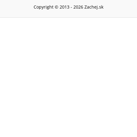
Copyright © 2013 -
2026
Zachej.sk