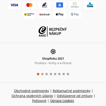
ShopRoku 2021
Finalista - Knihy a e-čítanie
Obchodné podmienky
|
Reklamačné podmienky
|
Ochrana osobných údajov
|
Odstúpenie od zmluvy
|
Poštovné
|
Úprava cookies