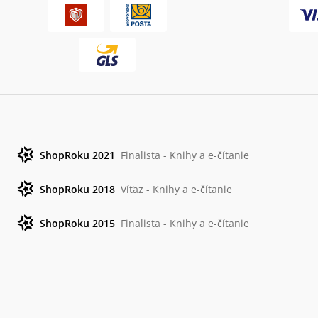
ShopRoku 2021
Finalista - Knihy a e-čítanie
ShopRoku 2018
Víťaz - Knihy a e-čítanie
ShopRoku 2015
Finalista - Knihy a e-čítanie