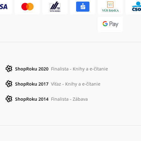
ShopRoku 2020
Finalista - Knihy a e-čítanie
ShopRoku 2017
Víťaz - Knihy a e-čítanie
ShopRoku 2014
Finalista - Zábava