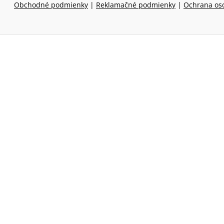
Obchodné podmienky
|
Reklamačné podmienky
|
Ochrana os