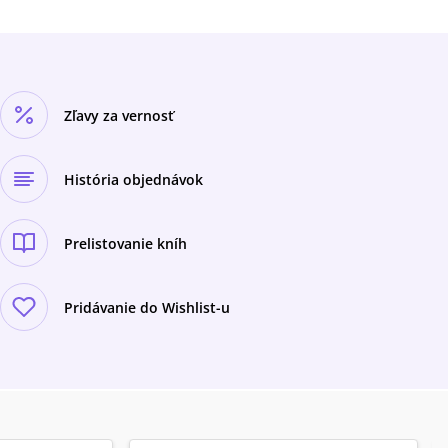
Zľavy za vernosť
História objednávok
Prelistovanie kníh
Pridávanie do Wishlist-u