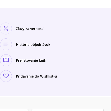
Zľavy za vernosť
História objednávok
Prelistovanie kníh
Pridávanie do Wishlist-u