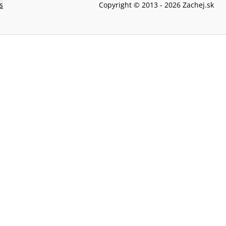
s
Copyright © 2013 -
2026
Zachej.sk