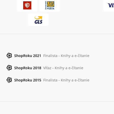
ShopRoku 2021
Finalista - Knihy a e-čítanie
ShopRoku 2018
Víťaz - Knihy a e-čítanie
ShopRoku 2015
Finalista - Knihy a e-čítanie