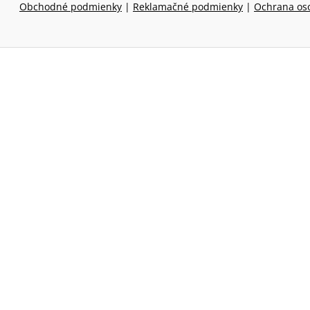
Obchodné podmienky
|
Reklamačné podmienky
|
Ochrana os