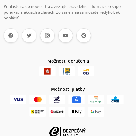
Prihláste sa do newslettra a získajte pravidelné informácie o super
ponukách, akciách a zľavách. Zo zasielania sa môžete kedykoľvek
odhlásiť.
Možnosti doručenia
Možnosti platby