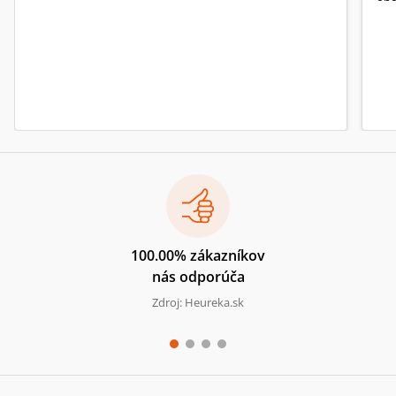
100.00% zákazníkov
nás odporúča
Zdroj: Heureka.sk