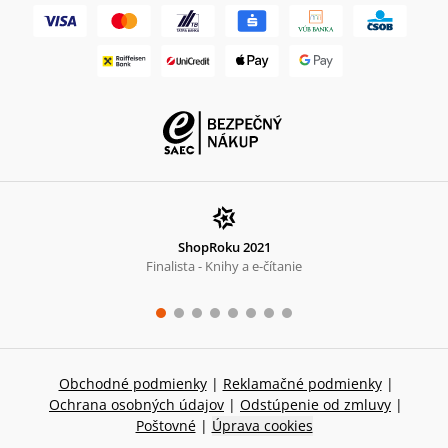
ShopRoku 2021
Finalista - Knihy a e-čítanie
Obchodné podmienky
|
Reklamačné podmienky
|
Ochrana osobných údajov
|
Odstúpenie od zmluvy
|
Poštovné
|
Úprava cookies