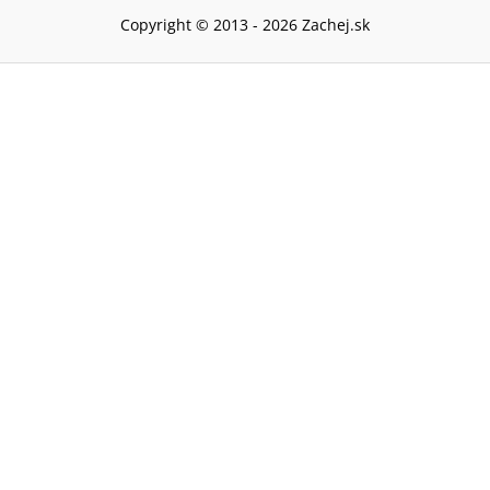
Copyright © 2013 -
2026
Zachej.sk