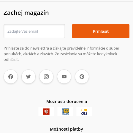
Zachej magazín
Prihlásiť
Prihláste sa do newslettra a získajte pravidelné informácie o super
ponukách, akciách a zľavách. Zo zasielania sa môžete kedykoľvek
odhlásiť.
Možnosti doručenia
Možnosti platby