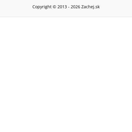
Copyright © 2013 -
2026
Zachej.sk