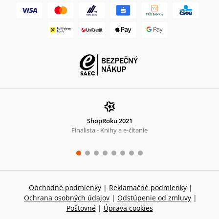
ShopRoku 2021
Finalista - Knihy a e-čítanie
Obchodné podmienky
|
Reklamačné podmienky
|
Ochrana osobných údajov
|
Odstúpenie od zmluvy
|
Poštovné
|
Úprava cookies