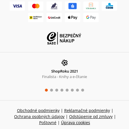
ShopRoku 2021
Finalista - Knihy a e-čítanie
Obchodné podmienky
|
Reklamačné podmienky
|
Ochrana osobných údajov
|
Odstúpenie od zmluvy
|
Poštovné
|
Úprava cookies