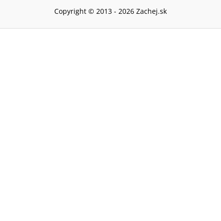
Copyright © 2013 -
2026
Zachej.sk