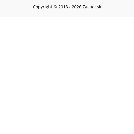
Copyright © 2013 -
2026
Zachej.sk