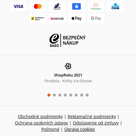
ShopRoku 2021
Finalista - Knihy a e-čítanie
Obchodné podmienky
|
Reklamačné podmienky
|
Ochrana osobných údajov
|
Odstúpenie od zmluvy
|
Poštovné
|
Úprava cookies