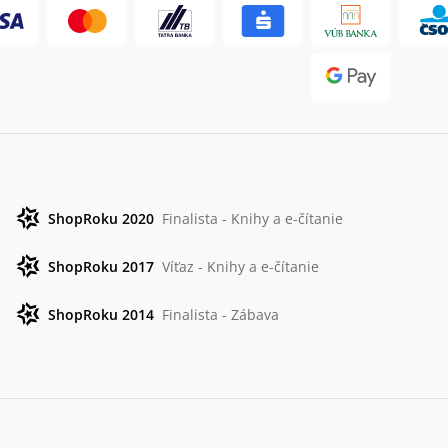
ShopRoku 2020
Finalista - Knihy a e-čítanie
ShopRoku 2017
Víťaz - Knihy a e-čítanie
ShopRoku 2014
Finalista - Zábava