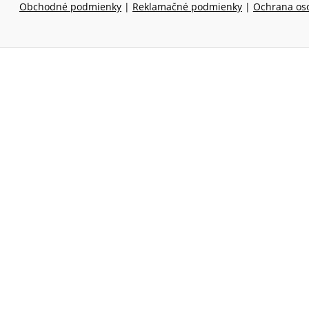
Obchodné podmienky
|
Reklamačné podmienky
|
Ochrana os