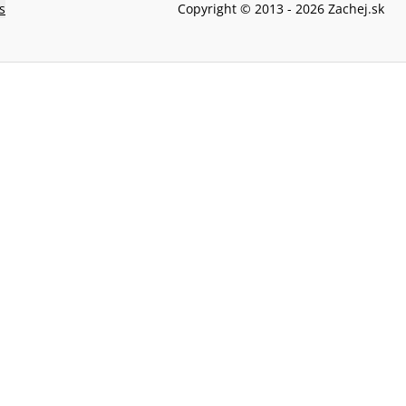
s
Copyright © 2013 -
2026
Zachej.sk