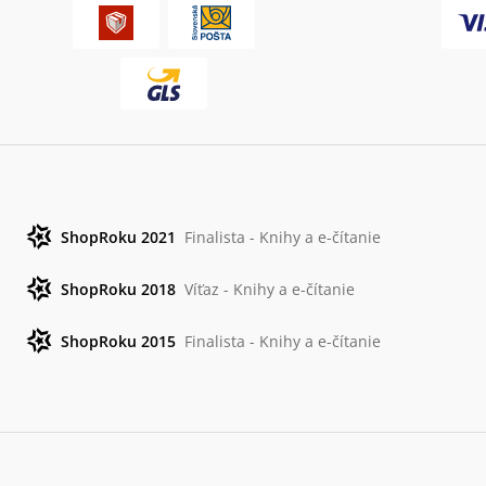
ShopRoku 2021
Finalista - Knihy a e-čítanie
ShopRoku 2018
Víťaz - Knihy a e-čítanie
ShopRoku 2015
Finalista - Knihy a e-čítanie