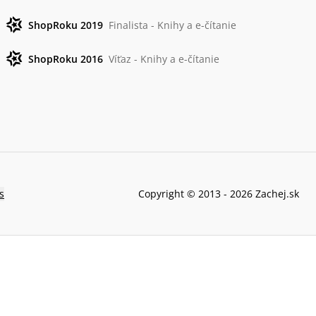
ShopRoku 2019
Finalista - Knihy a e-čítanie
ShopRoku 2016
Víťaz - Knihy a e-čítanie
s
Copyright © 2013 -
2026
Zachej.sk