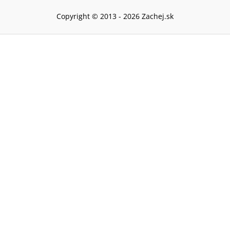
Copyright © 2013 -
2026
Zachej.sk