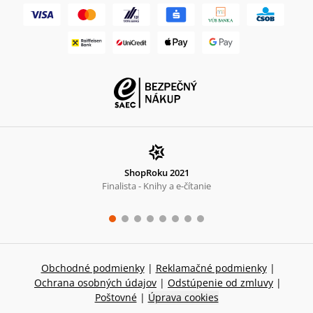
ShopRoku 2021
Finalista - Knihy a e-čítanie
Obchodné podmienky
|
Reklamačné podmienky
|
Ochrana osobných údajov
|
Odstúpenie od zmluvy
|
Poštovné
|
Úprava cookies