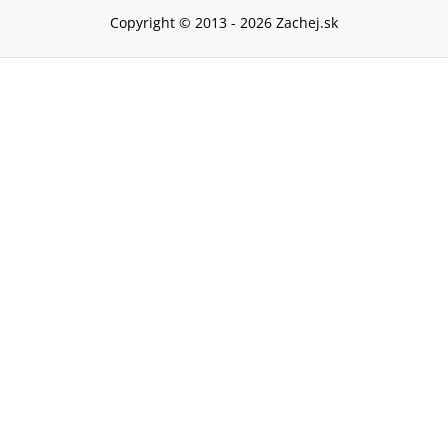
Copyright © 2013 -
2026
Zachej.sk