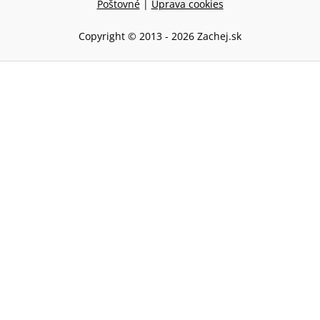
Poštovné
|
Úprava cookies
Copyright © 2013 -
2026
Zachej.sk