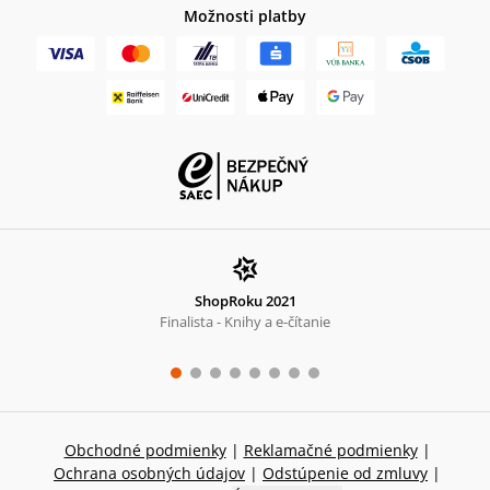
Možnosti platby
ShopRoku 2021
Finalista - Knihy a e-čítanie
Obchodné podmienky
|
Reklamačné podmienky
|
Ochrana osobných údajov
|
Odstúpenie od zmluvy
|