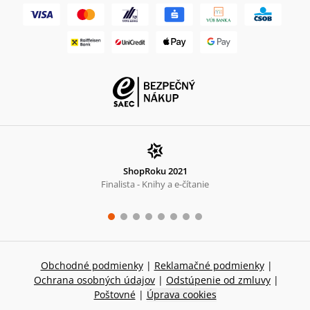
ShopRoku 2021
Finalista - Knihy a e-čítanie
Obchodné podmienky
|
Reklamačné podmienky
|
Ochrana osobných údajov
|
Odstúpenie od zmluvy
|
Poštovné
|
Úprava cookies