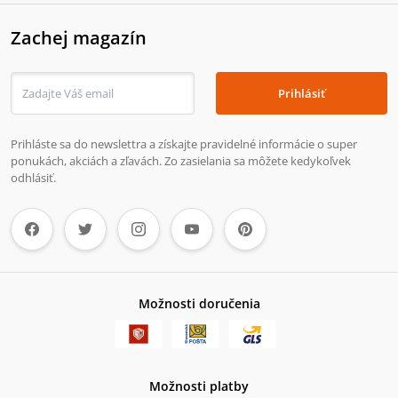
Zachej magazín
Prihlásiť
Prihláste sa do newslettra a získajte pravidelné informácie o super
ponukách, akciách a zľavách. Zo zasielania sa môžete kedykoľvek
odhlásiť.
Možnosti doručenia
Možnosti platby