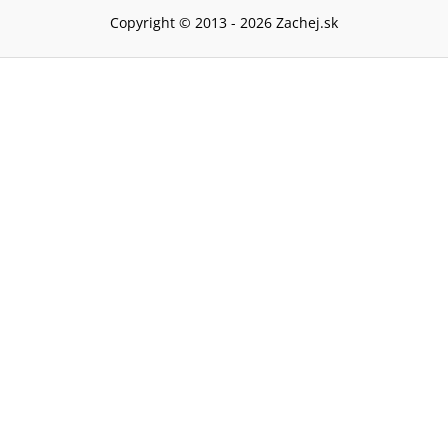
Copyright © 2013 -
2026
Zachej.sk