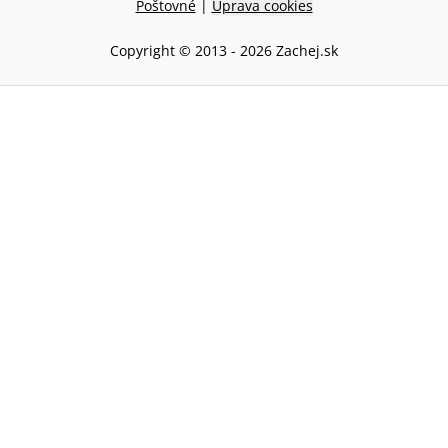
Poštovné
|
Úprava cookies
Copyright © 2013 -
2026
Zachej.sk