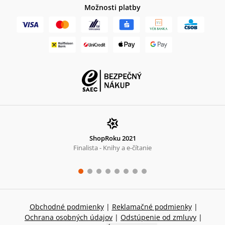
Možnosti platby
ShopRoku 2021
Finalista - Knihy a e-čítanie
Obchodné podmienky
|
Reklamačné podmienky
|
Ochrana osobných údajov
|
Odstúpenie od zmluvy
|