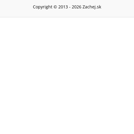
Copyright © 2013 -
2026
Zachej.sk