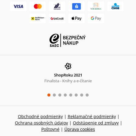
ShopRoku 2021
Finalista - Knihy a e-čítanie
Obchodné podmienky
|
Reklamačné podmienky
|
Ochrana osobných údajov
|
Odstúpenie od zmluvy
|
Poštovné
|
Úprava cookies