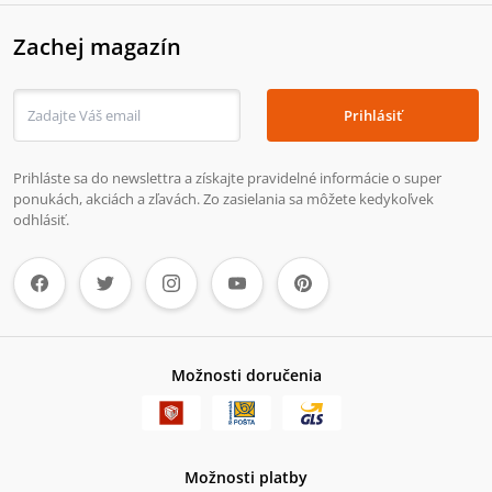
Zachej magazín
Prihlásiť
Prihláste sa do newslettra a získajte pravidelné informácie o super
ponukách, akciách a zľavách. Zo zasielania sa môžete kedykoľvek
odhlásiť.
Možnosti doručenia
Možnosti platby