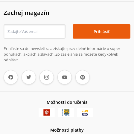
Zachej magazín
Prihlásiť
Prihláste sa do newslettra a získajte pravidelné informácie o super
ponukách, akciách a zľavách. Zo zasielania sa môžete kedykoľvek
odhlásiť.
Možnosti doručenia
Možnosti platby