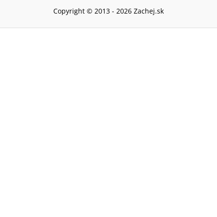
Copyright © 2013 -
2026
Zachej.sk