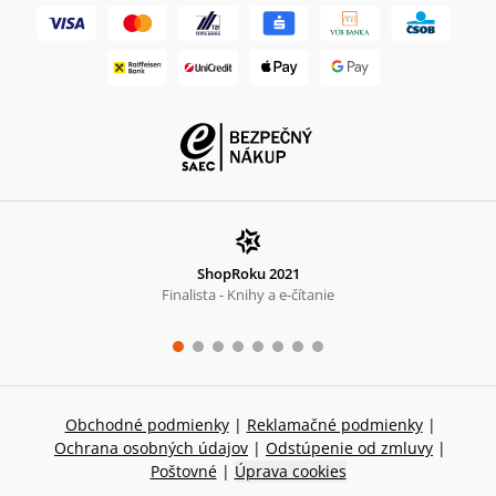
ShopRoku 2021
Finalista - Knihy a e-čítanie
Obchodné podmienky
|
Reklamačné podmienky
|
Ochrana osobných údajov
|
Odstúpenie od zmluvy
|
Poštovné
|
Úprava cookies