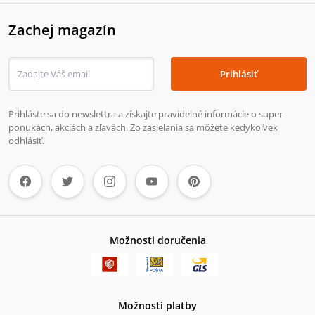
Zachej magazín
Prihlásiť
Prihláste sa do newslettra a získajte pravidelné informácie o super
ponukách, akciách a zľavách. Zo zasielania sa môžete kedykoľvek
odhlásiť.
Možnosti doručenia
Možnosti platby