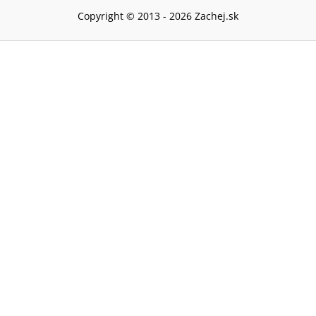
Copyright © 2013 -
2026
Zachej.sk