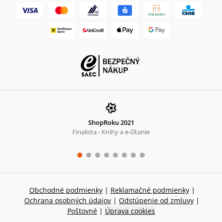
ShopRoku 2021
Finalista - Knihy a e-čítanie
Obchodné podmienky
|
Reklamačné podmienky
|
Ochrana osobných údajov
|
Odstúpenie od zmluvy
|
Poštovné
|
Úprava cookies