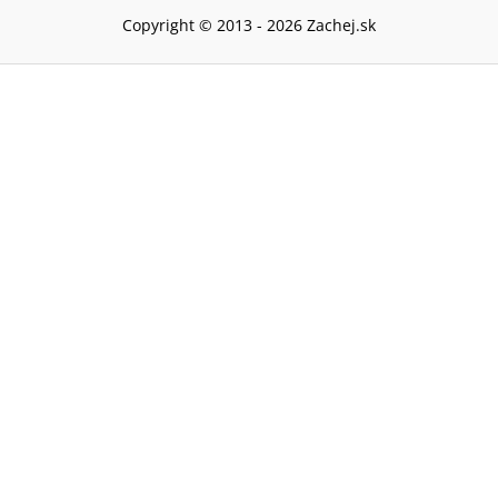
Copyright © 2013 -
2026
Zachej.sk