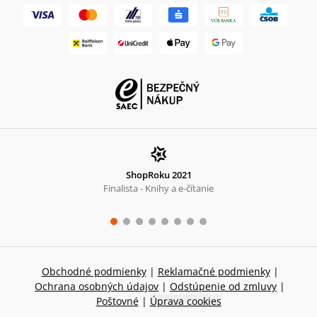
ShopRoku 2021
Finalista - Knihy a e-čítanie
Obchodné podmienky
|
Reklamačné podmienky
|
Ochrana osobných údajov
|
Odstúpenie od zmluvy
|
Poštovné
|
Úprava cookies