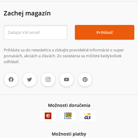
Zachej magazín
Prihlásiť
Prihláste sa do newslettra a získajte pravidelné informácie o super
ponukách, akciách a zľavách. Zo zasielania sa môžete kedykoľvek
odhlásiť.
Možnosti doručenia
Možnosti platby