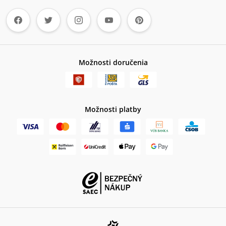
Možnosti doručenia
Možnosti platby