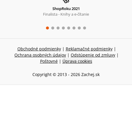
ShopRoku 2021
Finalista - Knihy a e-čítanie
Obchodné podmienky
|
Reklamačné podmienky
|
Ochrana osobných údajov
|
Odstúpenie od zmluvy
|
Poštovné
|
Úprava cookies
Copyright © 2013 -
2026
Zachej.sk