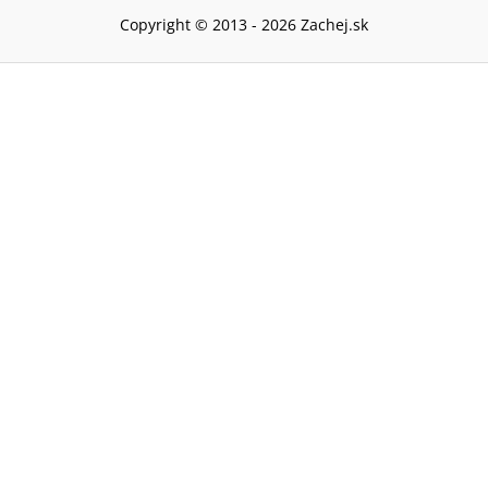
Copyright © 2013 -
2026
Zachej.sk