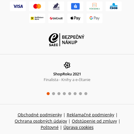
ShopRoku 2021
Finalista - Knihy a e-čítanie
Obchodné podmienky
|
Reklamačné podmienky
|
Ochrana osobných údajov
|
Odstúpenie od zmluvy
|
Poštovné
|
Úprava cookies