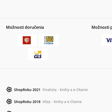
Možnosti doručenia
Možnosti 
ShopRoku 2021
Finalista - Knihy a e-čítanie
ShopRoku 2018
Víťaz - Knihy a e-čítanie