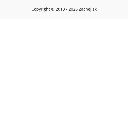
Copyright © 2013 -
2026
Zachej.sk