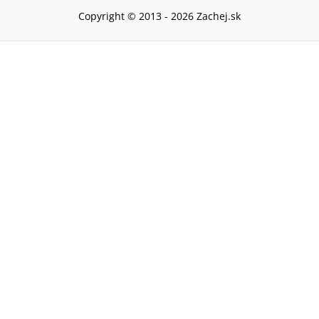
Copyright © 2013 -
2026
Zachej.sk