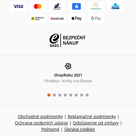
ShopRoku 2021
Finalista - Knihy a e-čítanie
Obchodné podmienky
|
Reklamačné podmienky
|
Ochrana osobných údajov
|
Odstúpenie od zmluvy
|
Poštovné
|
Úprava cookies