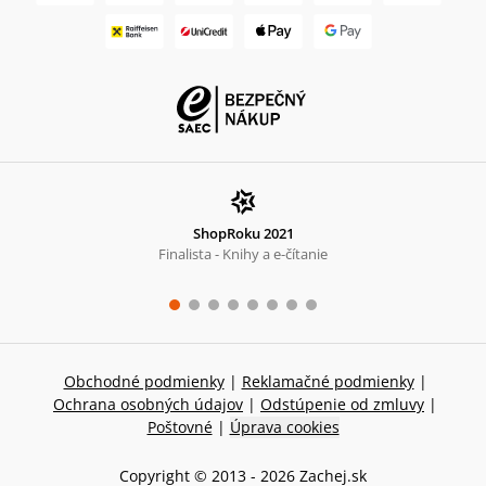
ShopRoku 2021
Finalista - Knihy a e-čítanie
Obchodné podmienky
|
Reklamačné podmienky
|
Ochrana osobných údajov
|
Odstúpenie od zmluvy
|
Poštovné
|
Úprava cookies
Copyright © 2013 -
2026
Zachej.sk