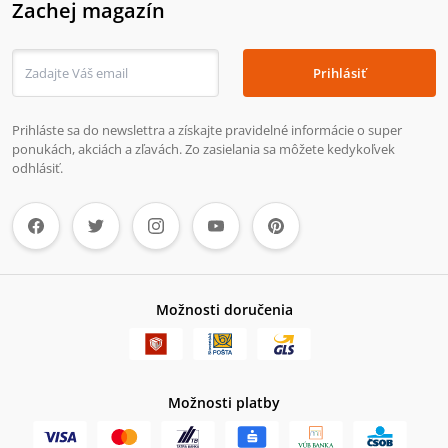
Zachej magazín
Prihlásiť
Prihláste sa do newslettra a získajte pravidelné informácie o super
ponukách, akciách a zľavách. Zo zasielania sa môžete kedykoľvek
odhlásiť.
Možnosti doručenia
Možnosti platby