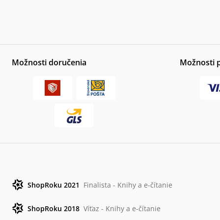
Možnosti doručenia
Možnosti 
ShopRoku 2021
Finalista - Knihy a e-čítanie
ShopRoku 2018
Víťaz - Knihy a e-čítanie