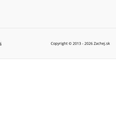
s
Copyright © 2013 -
2026
Zachej.sk