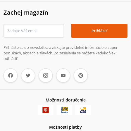
Zachej magazín
Prihlásiť
Prihláste sa do newslettra a získajte pravidelné informácie o super
ponukách, akciách a zľavách. Zo zasielania sa môžete kedykoľvek
odhlásiť.
Možnosti doručenia
Možnosti platby