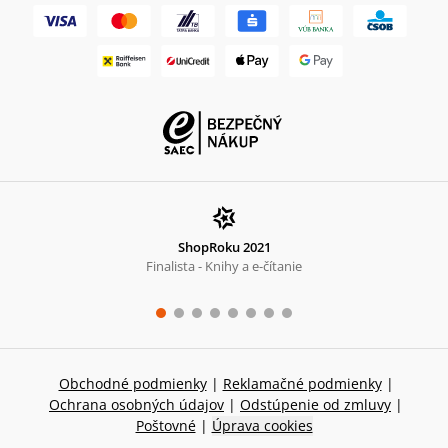
ShopRoku 2021
Finalista - Knihy a e-čítanie
Obchodné podmienky
|
Reklamačné podmienky
|
Ochrana osobných údajov
|
Odstúpenie od zmluvy
|
Poštovné
|
Úprava cookies