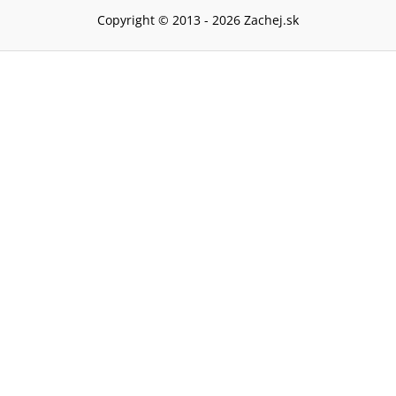
Copyright © 2013 -
2026
Zachej.sk