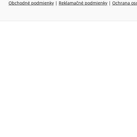
Obchodné podmienky
|
Reklamačné podmienky
|
Ochrana os