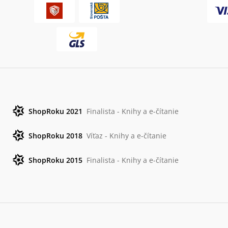
ShopRoku 2021
Finalista - Knihy a e-čítanie
ShopRoku 2018
Víťaz - Knihy a e-čítanie
ShopRoku 2015
Finalista - Knihy a e-čítanie