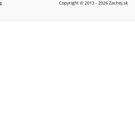
s
Copyright © 2013 -
2026
Zachej.sk