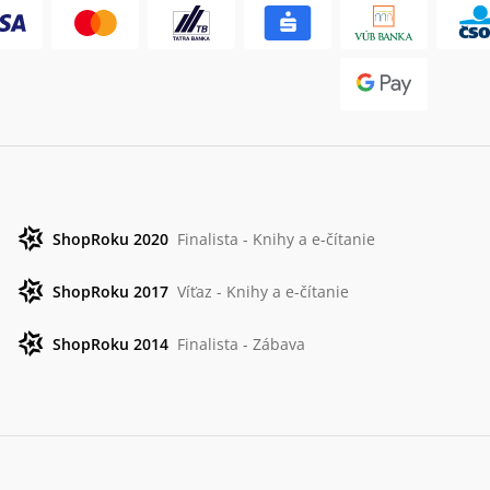
ShopRoku 2020
Finalista - Knihy a e-čítanie
ShopRoku 2017
Víťaz - Knihy a e-čítanie
ShopRoku 2014
Finalista - Zábava