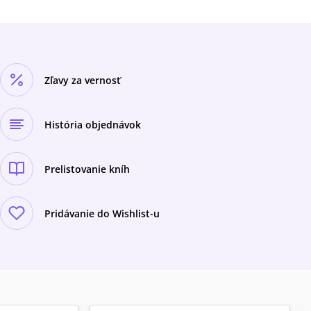
Zľavy za vernosť
História objednávok
Prelistovanie kníh
Pridávanie do Wishlist-u