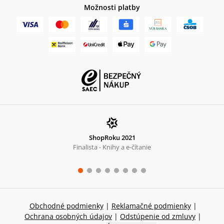
Možnosti platby
ShopRoku 2021
Finalista - Knihy a e-čítanie
Obchodné podmienky
|
Reklamačné podmienky
|
Ochrana osobných údajov
|
Odstúpenie od zmluvy
|