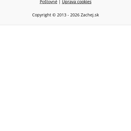
Poštovné
|
Úprava cookies
Copyright © 2013 -
2026
Zachej.sk