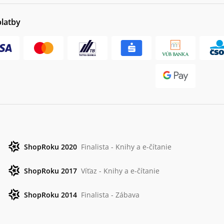
platby
ShopRoku 2020
Finalista - Knihy a e-čítanie
ShopRoku 2017
Víťaz - Knihy a e-čítanie
ShopRoku 2014
Finalista - Zábava