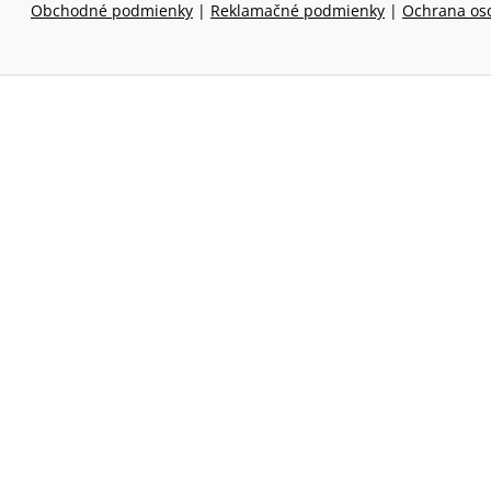
Obchodné podmienky
|
Reklamačné podmienky
|
Ochrana os