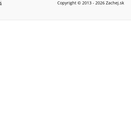
s
Copyright © 2013 -
2026
Zachej.sk