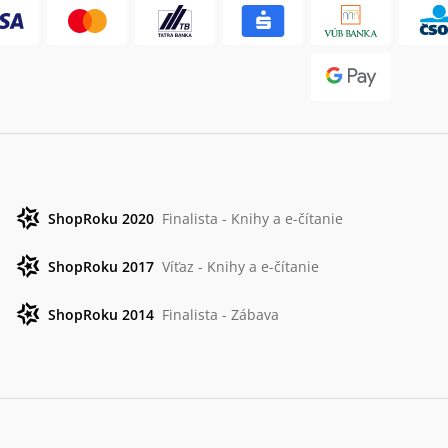
ShopRoku 2020
Finalista - Knihy a e-čítanie
ShopRoku 2017
Víťaz - Knihy a e-čítanie
ShopRoku 2014
Finalista - Zábava