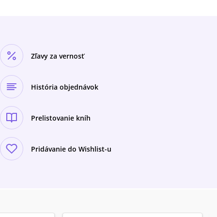
Zľavy za vernosť
História objednávok
Prelistovanie kníh
Pridávanie do Wishlist-u