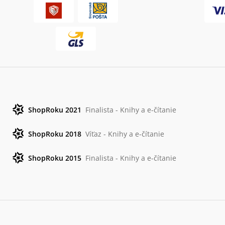
ShopRoku 2021
Finalista - Knihy a e-čítanie
ShopRoku 2018
Víťaz - Knihy a e-čítanie
ShopRoku 2015
Finalista - Knihy a e-čítanie