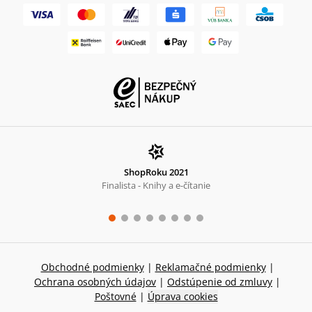
ShopRoku 2021
Finalista - Knihy a e-čítanie
Obchodné podmienky
|
Reklamačné podmienky
|
Ochrana osobných údajov
|
Odstúpenie od zmluvy
|
Poštovné
|
Úprava cookies