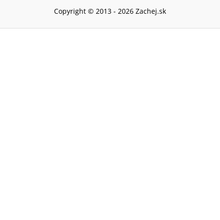
Copyright © 2013 -
2026
Zachej.sk