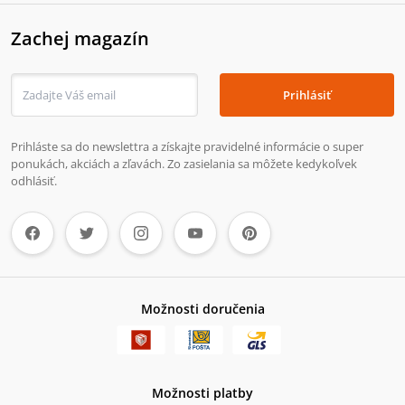
Zachej magazín
Prihlásiť
Prihláste sa do newslettra a získajte pravidelné informácie o super
ponukách, akciách a zľavách. Zo zasielania sa môžete kedykoľvek
odhlásiť.
Možnosti doručenia
Možnosti platby