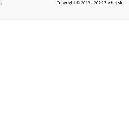
s
Copyright © 2013 -
2026
Zachej.sk