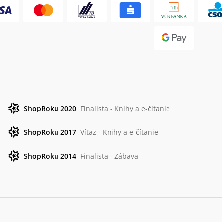
ShopRoku 2020
Finalista - Knihy a e-čítanie
ShopRoku 2017
Víťaz - Knihy a e-čítanie
ShopRoku 2014
Finalista - Zábava