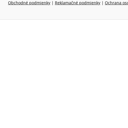
Obchodné podmienky
|
Reklamačné podmienky
|
Ochrana os