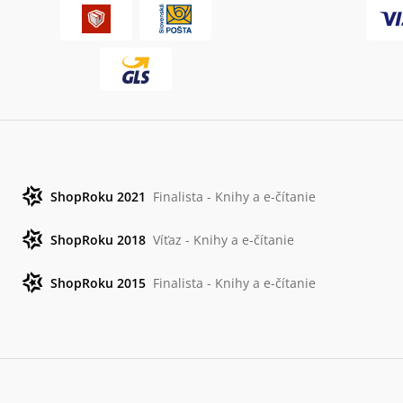
ShopRoku 2021
Finalista - Knihy a e-čítanie
ShopRoku 2018
Víťaz - Knihy a e-čítanie
ShopRoku 2015
Finalista - Knihy a e-čítanie