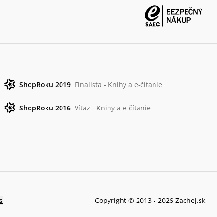
ShopRoku 2019
Finalista - Knihy a e-čítanie
ShopRoku 2016
Víťaz - Knihy a e-čítanie
s
Copyright © 2013 -
2026
Zachej.sk