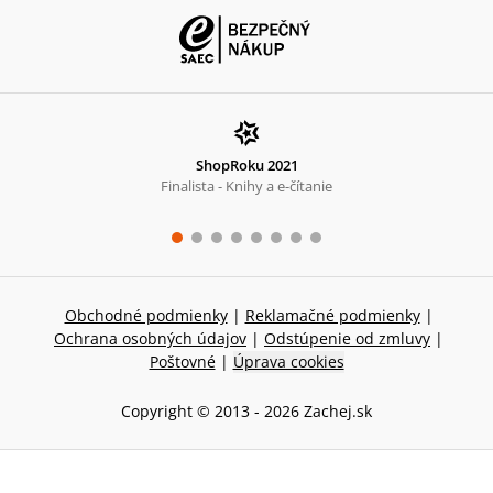
ShopRoku 2021
Finalista - Knihy a e-čítanie
Obchodné podmienky
|
Reklamačné podmienky
|
Ochrana osobných údajov
|
Odstúpenie od zmluvy
|
Poštovné
|
Úprava cookies
Copyright © 2013 -
2026
Zachej.sk