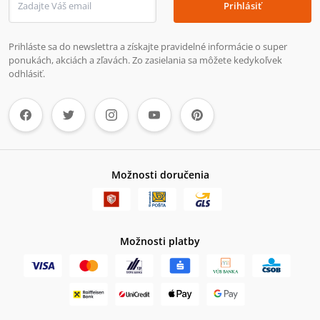
Prihlásiť
Prihláste sa do newslettra a získajte pravidelné informácie o super
ponukách, akciách a zľavách. Zo zasielania sa môžete kedykoľvek
odhlásiť.
Možnosti doručenia
Možnosti platby