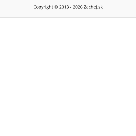
Copyright © 2013 -
2026
Zachej.sk