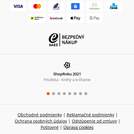
ShopRoku 2021
Finalista - Knihy a e-čítanie
Obchodné podmienky
|
Reklamačné podmienky
|
Ochrana osobných údajov
|
Odstúpenie od zmluvy
|
Poštovné
|
Úprava cookies