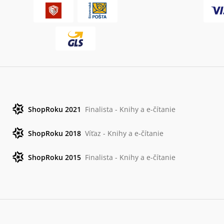
ShopRoku 2021
Finalista - Knihy a e-čítanie
ShopRoku 2018
Víťaz - Knihy a e-čítanie
ShopRoku 2015
Finalista - Knihy a e-čítanie