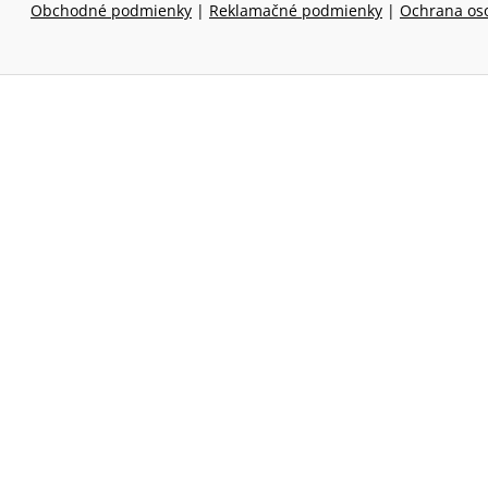
Obchodné podmienky
|
Reklamačné podmienky
|
Ochrana os